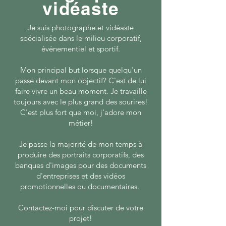
vidéaste
Je suis photographe et vidéaste
spécialisée dans le milieu corporatif,
événementiel et sportif.
Mon principal but lorsque quelqu'un
passe devant mon objectif? C'est de lui
faire vivre un beau moment. Je travaille
toujours avec le plus grand des
sourires!
C'est plus fort que moi, j'adore mon
métier!
Je passe la majorité de mon temps à
produire des portraits corporatifs, des
banques d'images pour des documents
d'entreprises et des vidéos
promotionnelles ou documentaires.
Contactez-moi pour discuter de votre
projet!