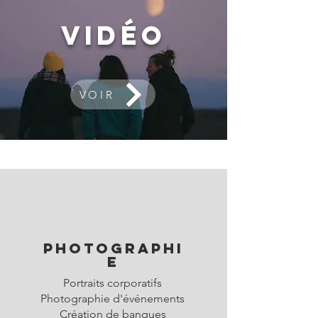
Vidéo
VOIR
Photographi
e
Portraits corporatifs
Photographie d'événements
Création de banques