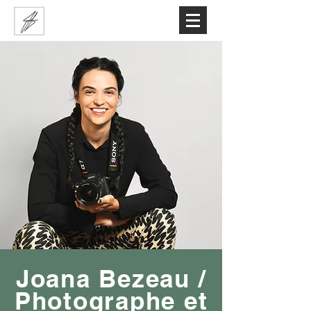
Joana Bezeau /
Photographe et